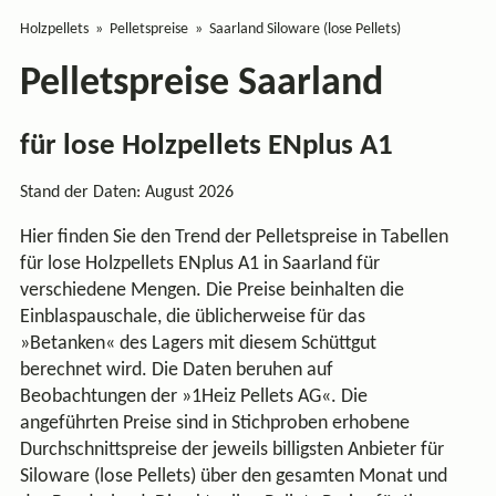
Holzpellets
Pelletspreise
Saarland Siloware (lose Pellets)
Pelletspreise Saarland
für lose Holzpellets ENplus A1
Stand der Daten: August 2026
Hier finden Sie den Trend der
Pelletspreise
in Tabellen
für lose Holzpellets ENplus A1 in Saarland für
verschiedene Mengen. Die Preise beinhalten die
Einblaspauschale, die üblicherweise für das
»Betanken« des Lagers mit diesem Schüttgut
berechnet wird. Die Daten beruhen auf
Beobachtungen der »1Heiz Pellets AG«. Die
angeführten Preise sind in Stichproben erhobene
Durchschnittspreise der jeweils billigsten Anbieter für
Siloware (lose Pellets) über den gesamten Monat und