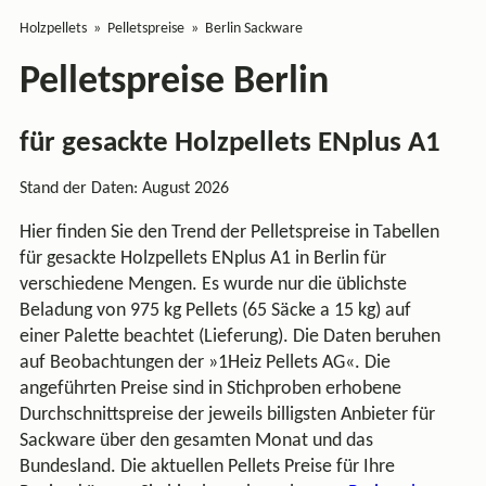
Holzpellets
Pelletspreise
Berlin Sackware
Pelletspreise Berlin
für gesackte Holzpellets ENplus A1
Stand der Daten: August 2026
Hier finden Sie den Trend der
Pelletspreise
in Tabellen
für gesackte Holzpellets ENplus A1 in Berlin für
verschiedene Mengen. Es wurde nur die üblichste
Beladung von 975 kg Pellets (65 Säcke a 15 kg) auf
einer Palette beachtet (Lieferung). Die Daten beruhen
auf Beobachtungen der »1Heiz Pellets AG«. Die
angeführten Preise sind in Stichproben erhobene
Durchschnittspreise der jeweils billigsten Anbieter für
Sackware über den gesamten Monat und das
Bundesland. Die aktuellen
Pellets Preise
für Ihre