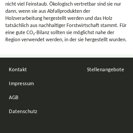
nicht viel Feinstaub. Ökologisch vertretbar sind sie nur
dann, wenn sie aus Abfallprodukten der
Holzverarbeitung hergestellt werden und das Holz
tatsächlich aus nachhaltiger Forstwirtschaft stammt. Für
eine gute CO₂-Bilanz sollten sie möglichst nahe der
Region verwendet werden, in der sie hergestellt wurden.
Kontakt
Stellenangebote
Impressum
AGB
Datenschutz