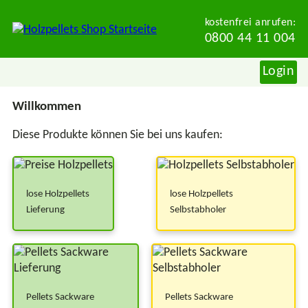
kostenfrei anrufen:
0800 44 11 004
Login
Willkommen
Diese Produkte können Sie bei uns kaufen:
lose Holzpellets
lose Holzpellets
Lieferung
Selbstabholer
Pellets Sackware
Pellets Sackware