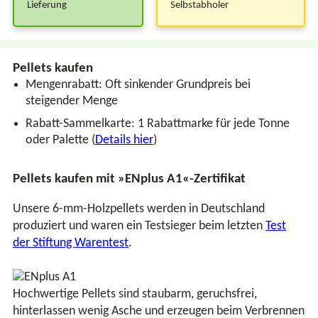
Lieferung
Selbstabholer
Pellets kaufen
Mengenrabatt: Oft sinkender Grundpreis bei
steigender Menge
Rabatt-Sammelkarte: 1 Rabattmarke für jede Tonne
oder Palette (
Details hier
)
Pellets kaufen mit »ENplus A1«-Zertifikat
Unsere 6-mm-Holzpellets werden in Deutschland
produziert und waren ein Testsieger beim letzten
Test
der Stiftung Warentest
.
Hochwertige Pellets sind
staubarm
, geruchsfrei,
hinterlassen wenig Asche und erzeugen beim Verbrennen